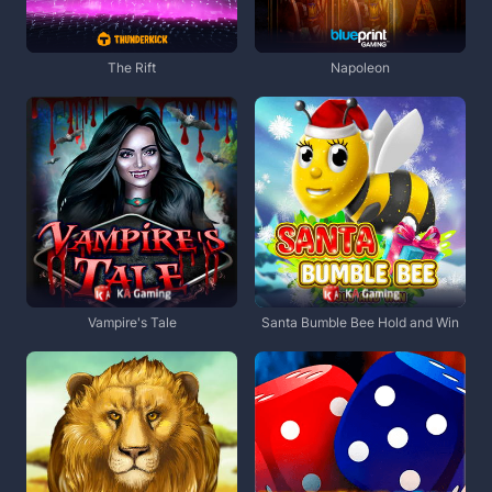
The Rift
Napoleon
Vampire's Tale
Santa Bumble Bee Hold and Win