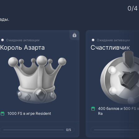
0/4
ады.
Король Азарта
Счастливчик
400 баллов и 500 FS в
1000 FS в игре Resident
Ra