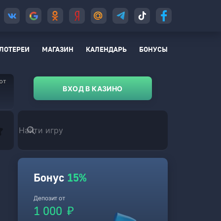
ЛОТЕРЕИ
МАГАЗИН
КАЛЕНДАРЬ
БОНУСЫ
ВХОД В КАЗИНО
1 150
₽
1 000
₽
₽
800
₽
4 
mixail.bo***
24507***
**
Saha34351***
Saha3
ИЗБРАННОЕ
Бонус
15%
Депозит от
1 000
₽