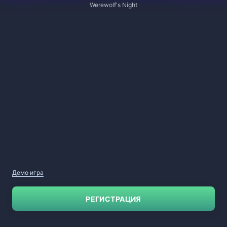
Werewolf's Night
Демо игра
РЕГИСТРАЦИЯ