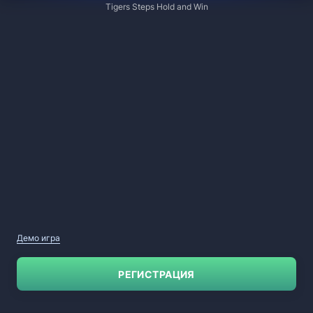
Tigers Steps Hold and Win
Демо игра
РЕГИСТРАЦИЯ