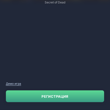
Secret of Dead
Демо игра
РЕГИСТРАЦИЯ