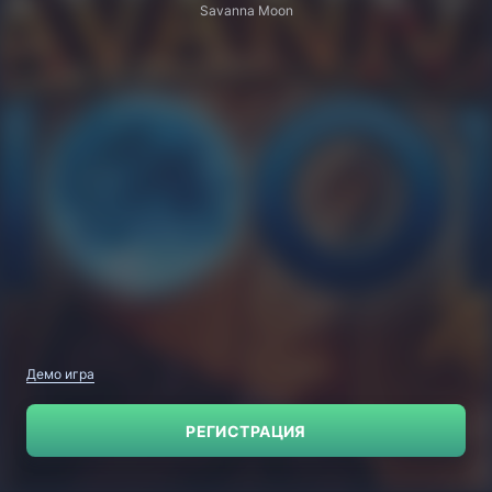
Savanna Moon
Демо игра
РЕГИСТРАЦИЯ