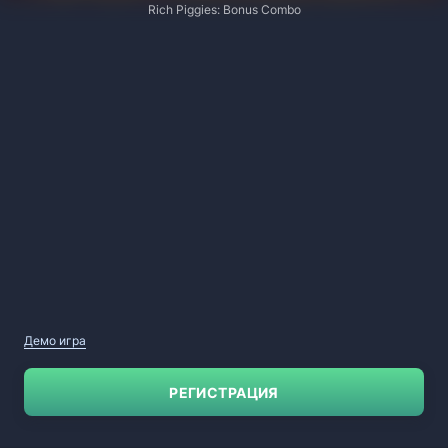
Rich Piggies: Bonus Combo
Демо игра
РЕГИСТРАЦИЯ