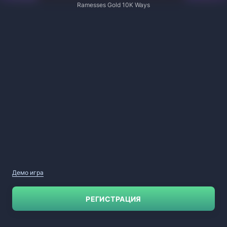
Ramesses Gold 10K Ways
Демо игра
РЕГИСТРАЦИЯ