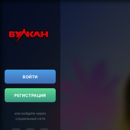
ВОЙТИ
РЕГИСТРАЦИЯ
или войдите через
социальные сети