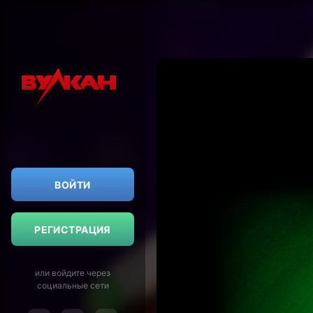
ВОЙТИ
РЕГИСТРАЦИЯ
или войдите через
социальные сети