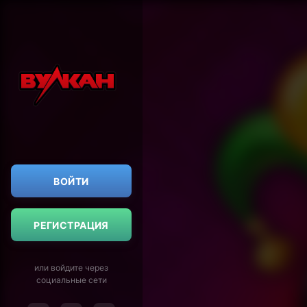
ВОЙТИ
РЕГИСТРАЦИЯ
или войдите через
социальные сети