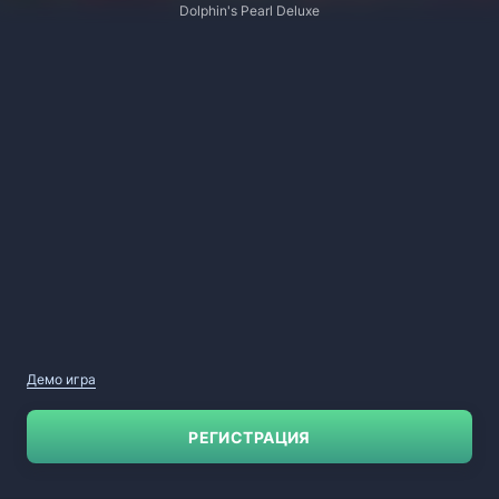
Dolphin's Pearl Deluxe
Демо игра
РЕГИСТРАЦИЯ