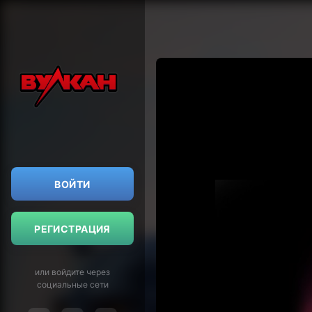
ВОЙТИ
РЕГИСТРАЦИЯ
или войдите через
социальные сети